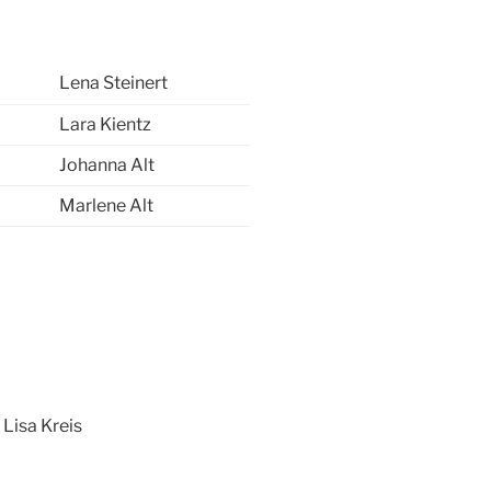
Lena Steinert
Lara Kientz
Johanna Alt
Marlene Alt
Lisa Kreis