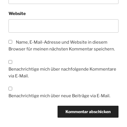
Website
Name, E-Mail-Adresse und Website in diesem
Browser für meinen nächsten Kommentar speichern.
Benachrichtige mich über nachfolgende Kommentare
via E-Mail.
Benachrichtige mich über neue Beiträge via E-Mail.