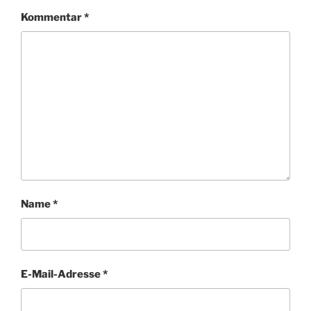
Kommentar
*
Name
*
E-Mail-Adresse
*